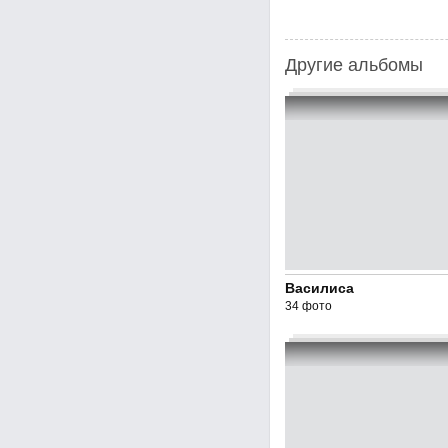
Другие альбомы
Василиса
34 фото