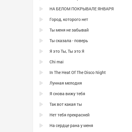
НА БЕЛОМ ПОКРЫВАЛЕ ЯНВАРЯ
Город, которого нет
Ты меня не забывай
Ты сказала - поверь
Я это Ты, Ты это Я
Chi mai
In The Heat Of The Disco Night
Лунная мелодия
Я снова вижу тебя
Так вот какая ты
Нет тебя прекрасней
На сердце рана у меня