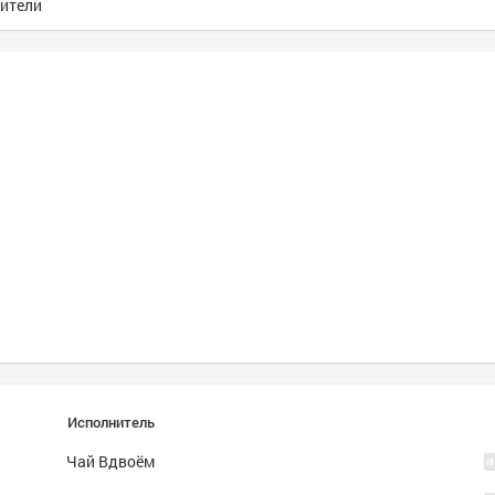
ители
Исполнитель
Чай Вдвоём