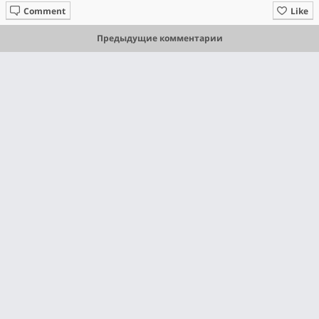
Comment
Like
Предыдущие комментарии