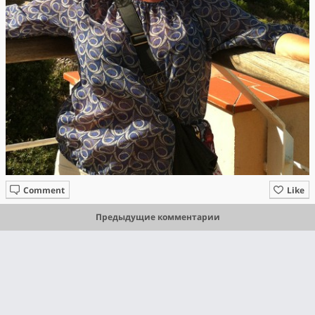
Comment
Like
Предыдущие комментарии