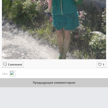
Comment
Like:
Предыдущие комментарии