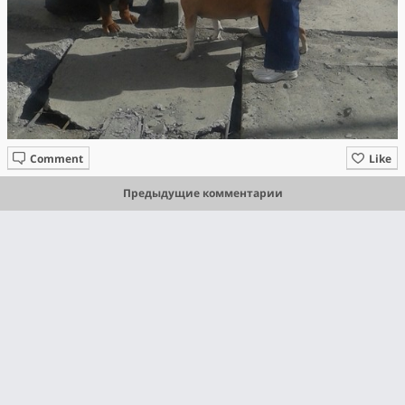
Comment
Like
Предыдущие комментарии