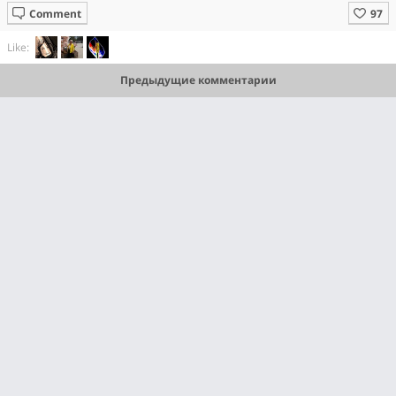
Comment
Like:
Предыдущие комментарии