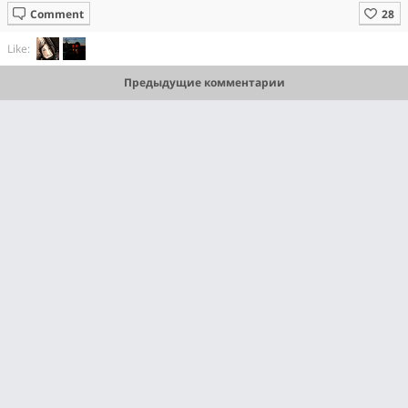
Comment
Like:
Предыдущие комментарии