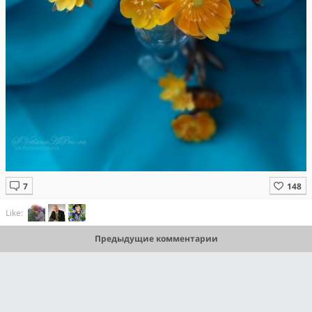
Like:
Предыдущие комментарии