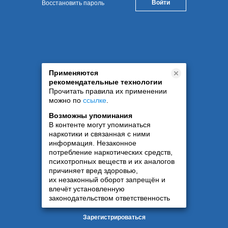
Восстановить пароль
Применяются
рекомендательные технологии
Прочитать правила их применении
можно по
ссылке
.
Возможны упоминания
В контенте могут упоминаться
наркотики и связанная с ними
информация. Незаконное
потребление наркотических средств,
психотропных веществ и их аналогов
причиняет вред здоровью,
их незаконный оборот запрещён и
влечёт установленную
законодательством ответственность
Зарегистрироваться