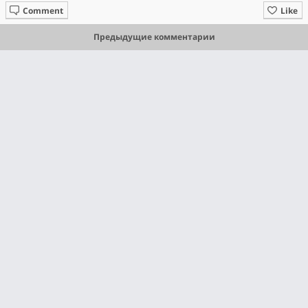
Comment
Like
Предыдущие комментарии