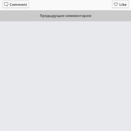
Comment
Like
Предыдущие комментарии