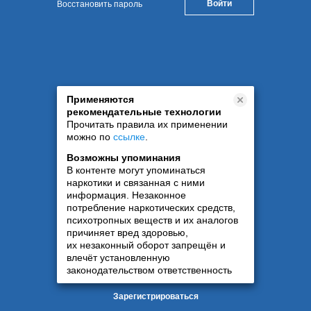
Восстановить пароль
Применяются
рекомендательные технологии
Прочитать правила их применении
можно по
ссылке
.
Возможны упоминания
В контенте могут упоминаться
наркотики и связанная с ними
информация. Незаконное
потребление наркотических средств,
психотропных веществ и их аналогов
причиняет вред здоровью,
их незаконный оборот запрещён и
влечёт установленную
законодательством ответственность
Зарегистрироваться