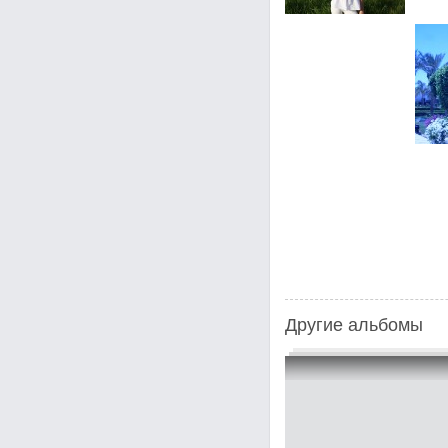
Другие альбомы