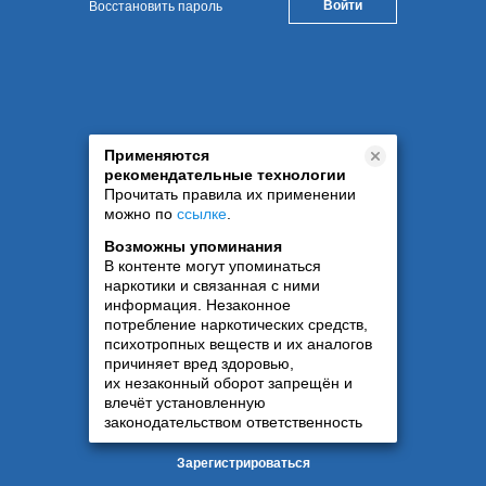
Восстановить пароль
Применяются
рекомендательные технологии
Прочитать правила их применении
можно по
ссылке
.
Возможны упоминания
В контенте могут упоминаться
наркотики и связанная с ними
информация. Незаконное
потребление наркотических средств,
психотропных веществ и их аналогов
причиняет вред здоровью,
их незаконный оборот запрещён и
влечёт установленную
законодательством ответственность
Зарегистрироваться