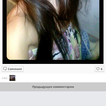
Comment
Like:
Предыдущие комментарии