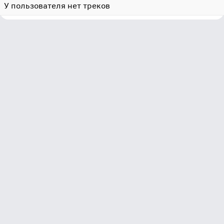
У пользователя нет треков