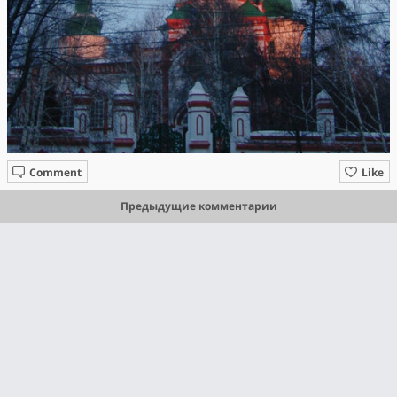
Comment
Like
Предыдущие комментарии