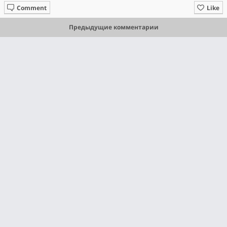
Comment
Like
Предыдущие комментарии