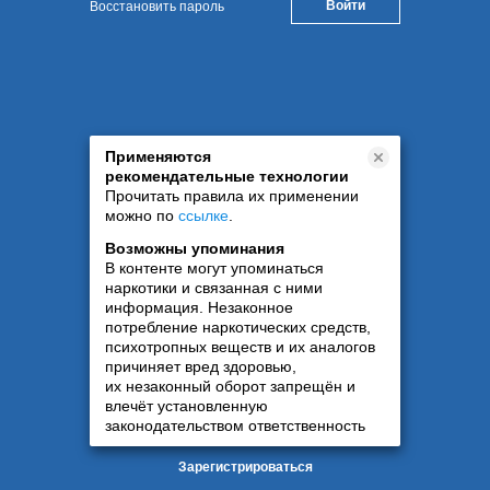
Восстановить пароль
Применяются
рекомендательные технологии
Прочитать правила их применении
можно по
ссылке
.
Возможны упоминания
В контенте могут упоминаться
наркотики и связанная с ними
информация. Незаконное
потребление наркотических средств,
психотропных веществ и их аналогов
причиняет вред здоровью,
их незаконный оборот запрещён и
влечёт установленную
законодательством ответственность
Зарегистрироваться