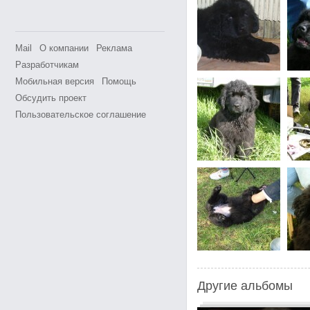
Mail
О компании
Реклама
Разработчикам
Мобильная версия
Помощь
Обсудить проект
Пользовательское соглашение
Другие альбомы