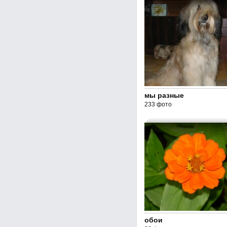
мы разные
233 фото
обои