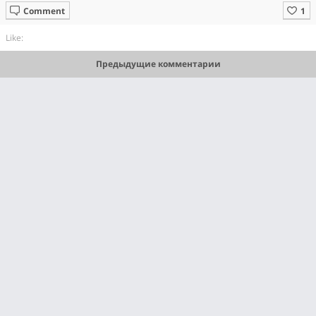
Comment
Like:
Предыдущие комментарии