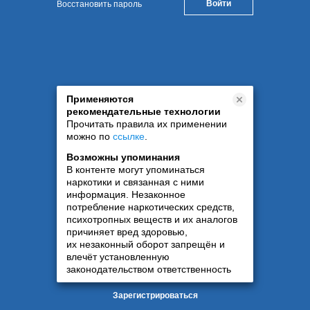
Восстановить пароль
Применяются
рекомендательные технологии
Прочитать правила их применении
можно по
ссылке
.
Возможны упоминания
В контенте могут упоминаться
наркотики и связанная с ними
информация. Незаконное
потребление наркотических средств,
психотропных веществ и их аналогов
причиняет вред здоровью,
их незаконный оборот запрещён и
влечёт установленную
законодательством ответственность
Зарегистрироваться