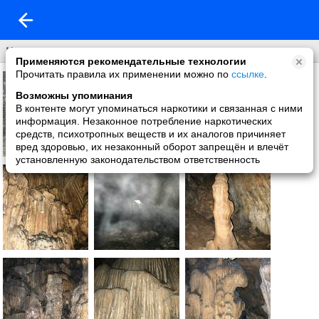
Царство подземное
Применяются рекомендательные технологии
Прочитать правила их применении можно по
ссылке
.
Возможны упоминания
В контенте могут упоминаться наркотики и связанная с ними
информация. Незаконное потребление наркотических
средств, психотропных веществ и их аналогов причиняет
вред здоровью, их незаконный оборот запрещён и влечёт
установленную законодательством ответственность