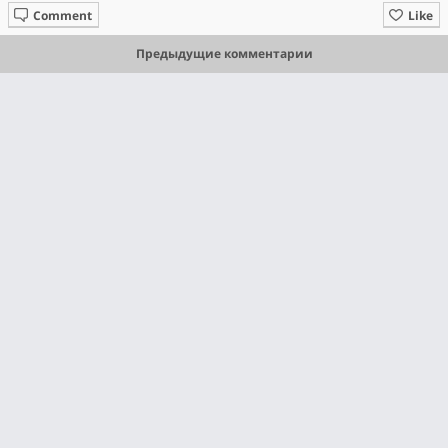
Comment
Like
Предыдущие комментарии