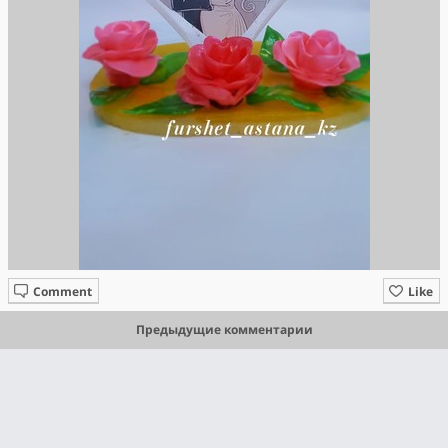
Comment
Like
Предыдущие комментарии