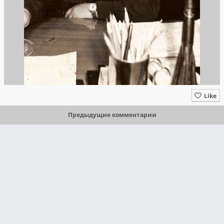
Like
Предыдущие комментарии