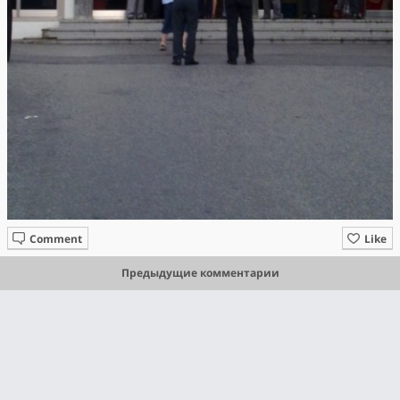
Comment
Like
Предыдущие комментарии