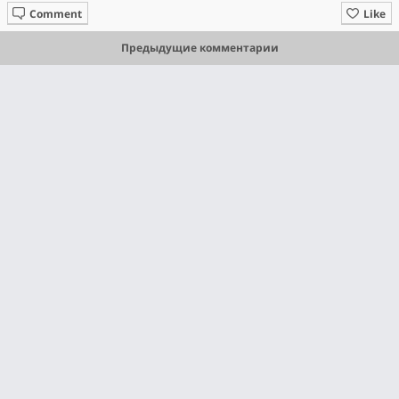
Comment
Like
Предыдущие комментарии