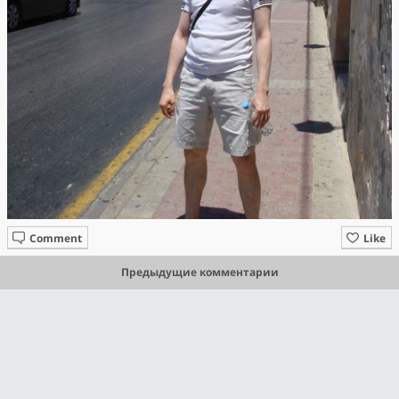
Comment
Like
Предыдущие комментарии