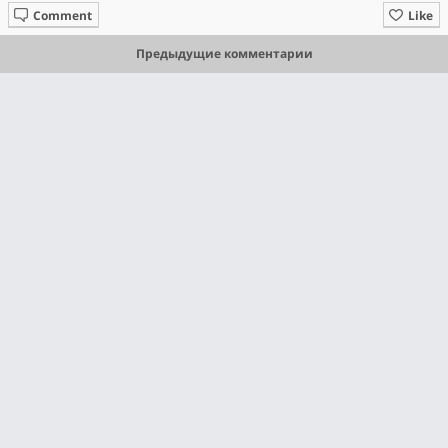
Comment
Like
Предыдущие комментарии