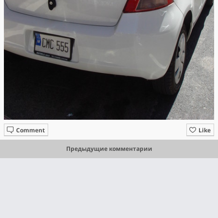
Comment
Like
Предыдущие комментарии