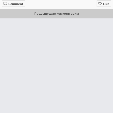
Comment
Like
Предыдущие комментарии