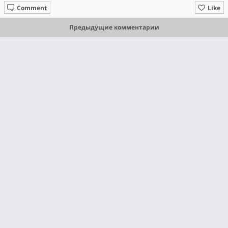
Comment
Like
Предыдущие комментарии