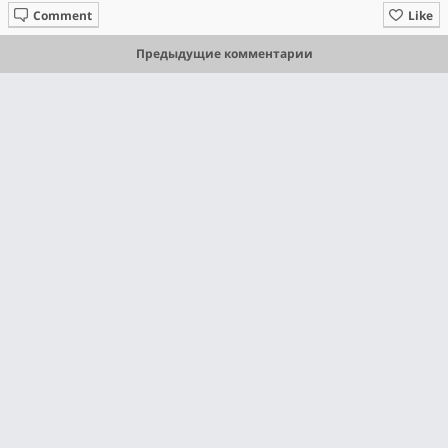
Comment
Like
Предыдущие комментарии