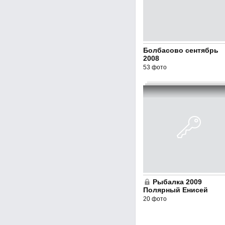
Болбасово сентябрь
2008
53 фото
Рыбалка 2009
Полярный Енисей
20 фото