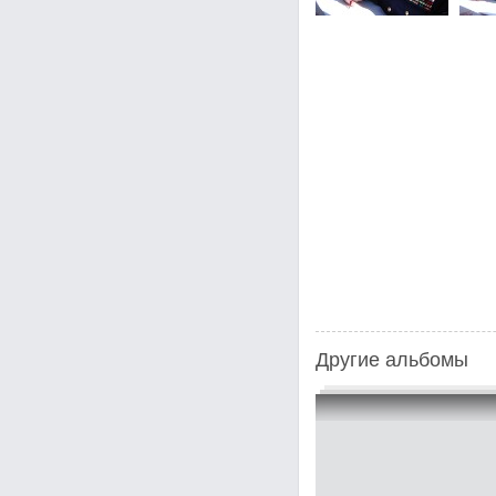
Другие альбомы