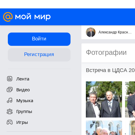
Александр Краснянский
Войти
Фотографии
Регистрация
Встреча в ЦДСА 20
Лента
Видео
Музыка
Группы
Игры