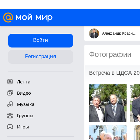
Александр Краснянский
Войти
Фотографии
Регистрация
Встреча в ЦДСА 20
Лента
Видео
Музыка
Группы
Игры