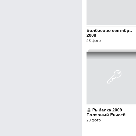
Болбасово сентябрь
2008
53 фото
Рыбалка 2009
Полярный Енисей
20 фото