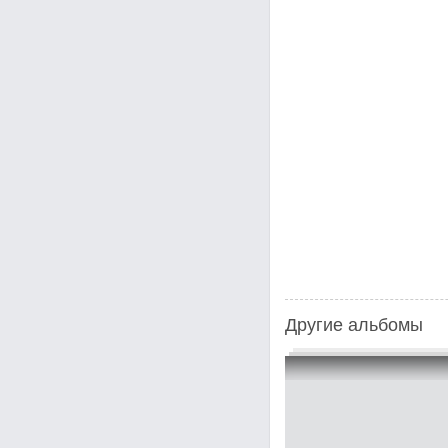
Другие альбомы