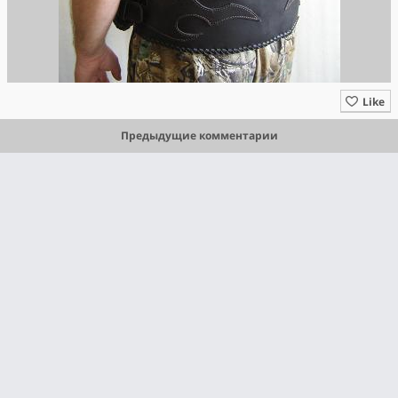
Like
Предыдущие комментарии