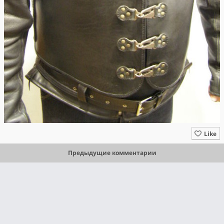
Like
Предыдущие комментарии