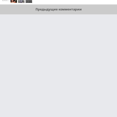
Предыдущие комментарии