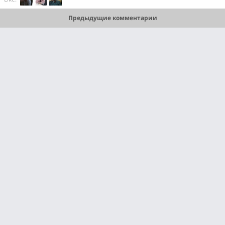
Предыдущие комментарии