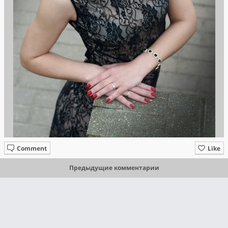
Comment
Like
Предыдущие комментарии