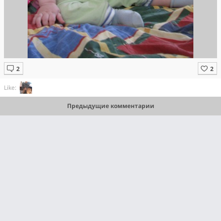
Like:
Предыдущие комментарии