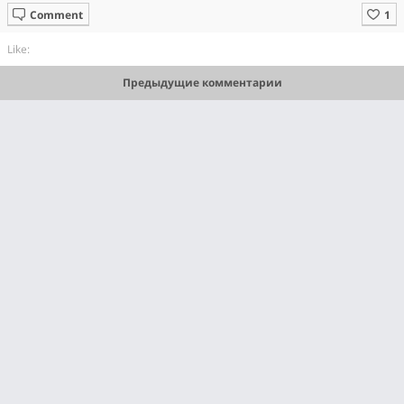
Comment
Like:
Предыдущие комментарии