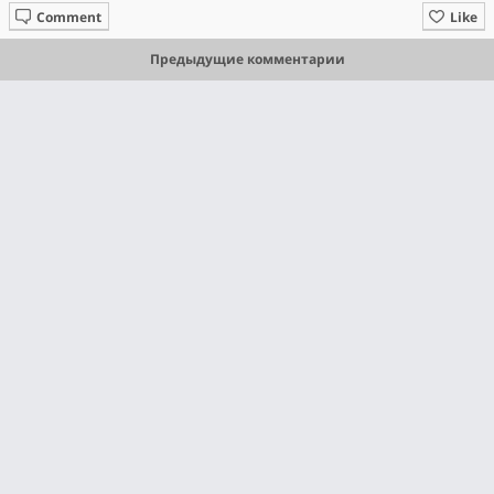
Comment
Like
Предыдущие комментарии