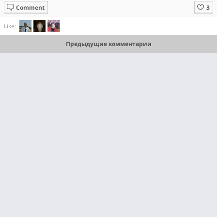
Comment
Like:
Предыдущие комментарии