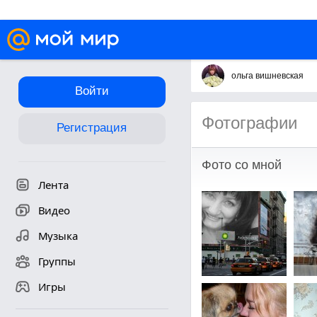
ольга вишневская
Войти
Фотографии
Регистрация
Фото со мной
Лента
Видео
Музыка
Группы
Игры