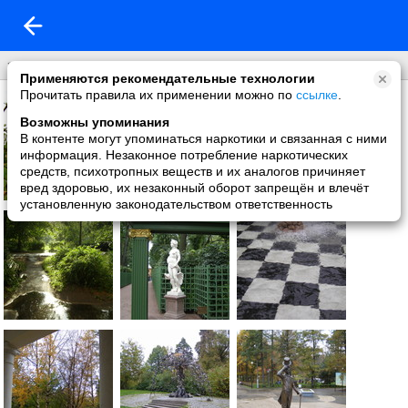
это лето
Применяются рекомендательные технологии
Прочитать правила их применении можно по
ссылке
.
Возможны упоминания
В контенте могут упоминаться наркотики и связанная с ними
информация. Незаконное потребление наркотических
средств, психотропных веществ и их аналогов причиняет
вред здоровью, их незаконный оборот запрещён и влечёт
установленную законодательством ответственность