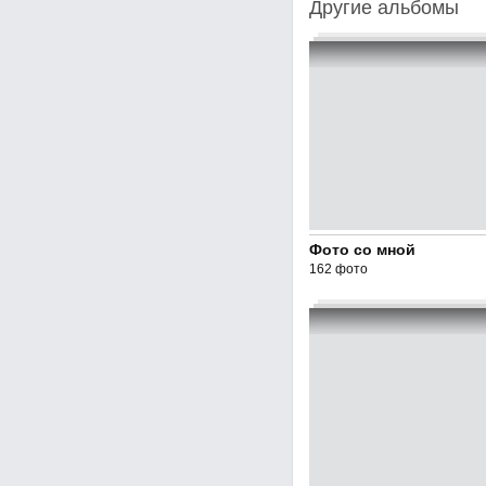
Другие альбомы
Фото со мной
162 фото