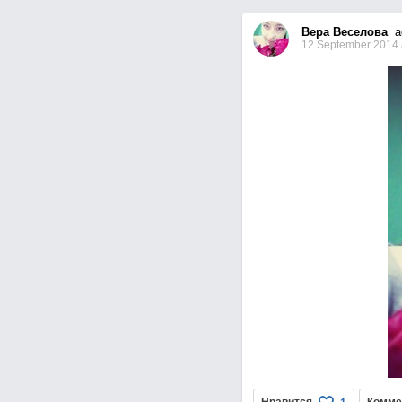
Вера Веселова
ad
12 September 2014 